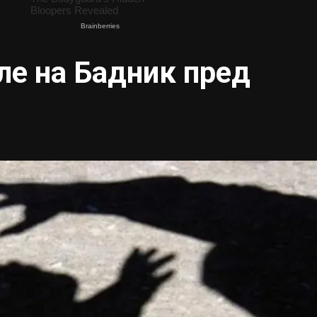
ле на Бадник пред