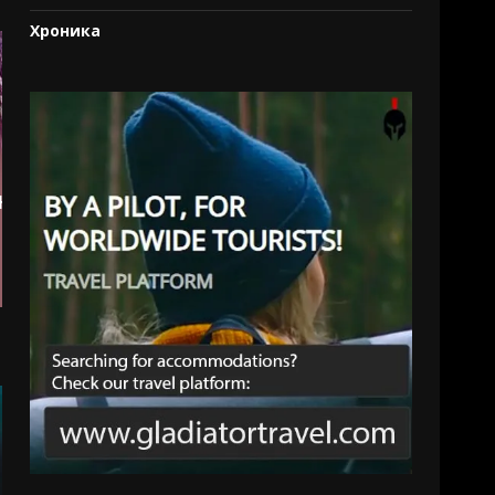
Хроника