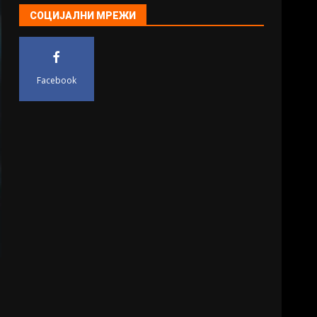
СОЦИЈАЛНИ МРЕЖИ
Facebook