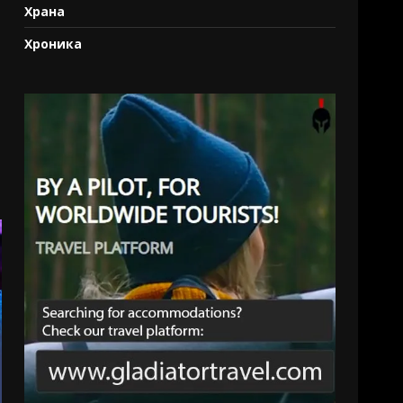
Храна
Хроника