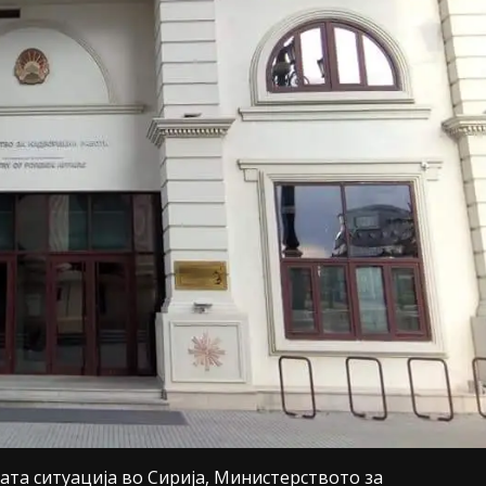
та ситуација во Сирија, Министерството за