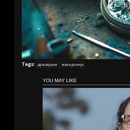
Tags:
државјани
македонија