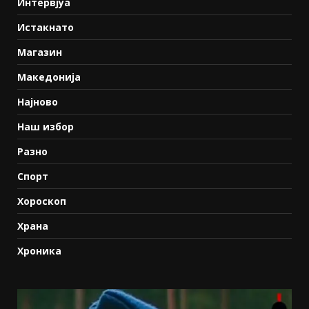
Интервјуа
Истакнато
Магазин
Македонија
Најново
Наш избор
Разно
Спорт
Хороскоп
Храна
Хроника