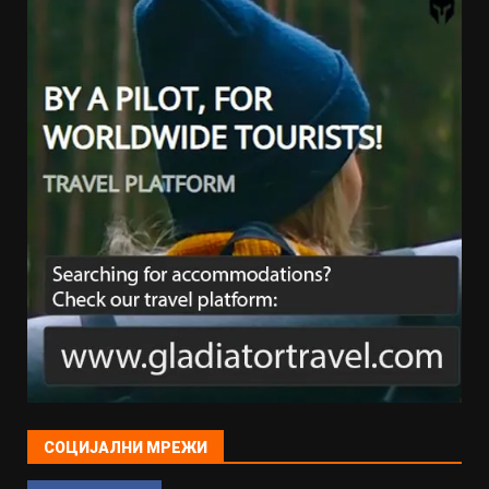
СОЦИЈАЛНИ МРЕЖИ