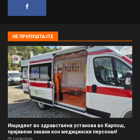
НЕ ПРОПУШТАЈТЕ
Инцидент во здравствена установа во Карпош,
пријавени закани кон медицински персонал!
10/08/2026