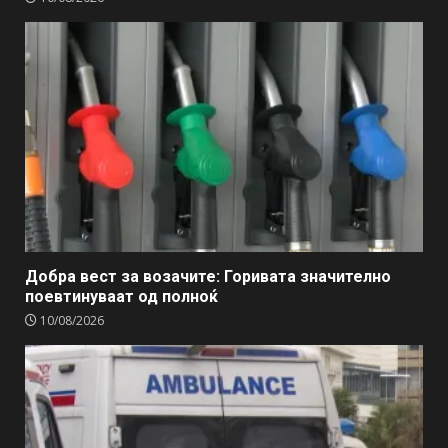
Добра вест за возачите: Горивата значително
поевтинуваат од полноќ
10/08/2026